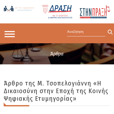
Άρθρα
Άρθρο της Μ. Τσοπελογιάννη «Η
Δικαιοσύνη στην Εποχή της Κοινής
Ψηφιακής Ετυμηγορίας»