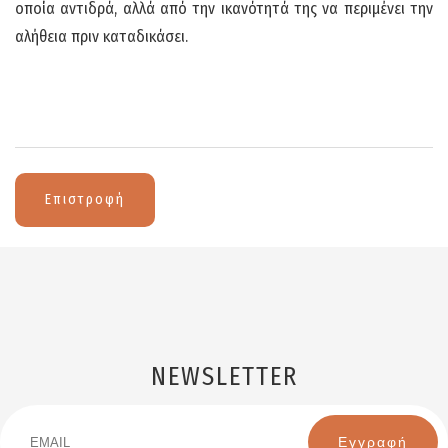
οποία αντιδρά, αλλά από την ικανότητά της να περιμένει την
αλήθεια πριν καταδικάσει.
Επιστροφή
NEWSLETTER