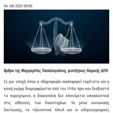
04-08-2025 09:00
Άρθρο της Μαργαρίτας Τσοπελογιάννη, φοιτήτριας Νομικής ΔΠΘ
Σε μια εποχή όπου η πληροφορία κυκλοφορεί ταχύτατα και η
κοινή γνώμη διαμορφώνεται από τον τίτλο πριν καν διαβαστεί
το περιεχόμενο, η δικαιοσύνη δεν απονέμεται αποκλειστικά
στις αίθουσες των δικαστηρίων. Τα μέσα κοινωνικής
δικτύωσης, τα τηλεοπτικά πάνελ και οι ειδησεογραφικές