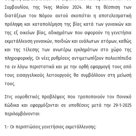
Συμβουλίου, της 14ης Μαΐου 2024. Με τη θέσπιση των
διατάξεων του Νόμου αυτού σκοπείται η αποτελεσματική
πρόληψη και καταπολέμηση της βίας κατά των γυναικών και
της εξ οικείων βίας, αδικημάτων που αφορούν τη γενετήσια
εκμετάλλευση γυναικών, παιδιών και ευάλωτων ατόμων, καθώς
και της τέλεσης των ανωτέρω εγκλημάτων στο χώρο της
πληροφορικής. Οι νέες ρυθμίσεις αντιμετωπίζουν πολυεπίπεδα
τα εν λόγω περιστατικά και με την ορθή εφαρμογή τους από
τους εισαγγελικούς λειτουργούς θα συμβάλλουν στη μείωσή
τους.
Στις νομοθετικές προβλέψεις που τροποποιούν τον Ποινικό
Κώδικα και εφαρμόζονται σε υποθέσεις μετά την 29-1-2025
περιλαμβάνονται:
1.- Οι περιπτώσεις γενετήσιας εκμετάλλευσης: