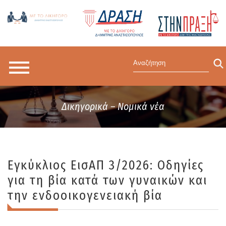
Δικηγορικά – Νομικά νέα
Εγκύκλιος ΕισΑΠ 3/2026: Οδηγίες
για τη βία κατά των γυναικών και
την ενδοοικογενειακή βία