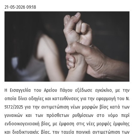
21-05-2026 09:18
Η Εισαγγελία του Αρείου Πάγου εξέδωσε εγκύκλιο, με την
οποία δίνει οδηγίες και κατευθύνσεις για την εφαρμογή του Ν.
5172/2025 για την αντιμετώπιση νέων μορφών βίας κατά των
γυναικών και των πρόσθετων ρυθμίσεων στο νόμο περί
ενδοοικογενειακή βίας, με έμφαση στις νέες μορφές έμφυλης
και διαδικτυακής βίας, την ταχεία ποινική αντιμετώπιση των