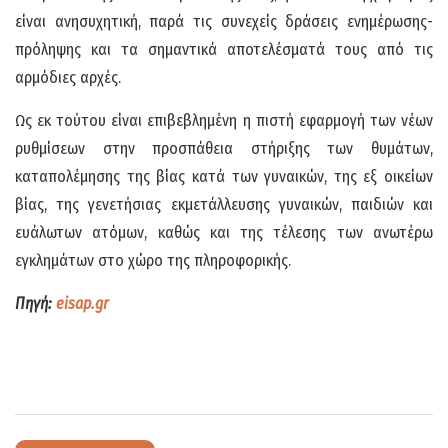
είναι ανησυχητική, παρά τις συνεχείς δράσεις ενημέρωσης-
πρόληψης και τα σημαντικά αποτελέσματά τους από τις
αρμόδιες αρχές.
Ως εκ τούτου είναι επιβεβλημένη η πιστή εφαρμογή των νέων
ρυθμίσεων στην προσπάθεια στήριξης των θυμάτων,
καταπολέμησης της βίας κατά των γυναικών, της εξ οικείων
βίας, της γενετήσιας εκμετάλλευσης γυναικών, παιδιών και
ευάλωτων ατόμων, καθώς και της τέλεσης των ανωτέρω
εγκλημάτων στο χώρο της πληροφορικής.
Πηγή:
eisap.gr