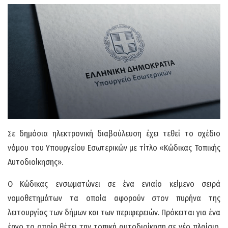
Σε δημόσια ηλεκτρονική διαβούλευση έχει τεθεί το σχέδιο
νόμου του Υπουργείου Εσωτερικών με τίτλο «Κώδικας Τοπικής
Αυτοδιοίκησης».
Ο Κώδικας ενσωματώνει σε ένα ενιαίο κείμενο σειρά
νομοθετημάτων τα οποία αφορούν στον πυρήνα της
λειτουργίας των δήμων και των περιφερειών. Πρόκειται για ένα
έργο το οποίο θέτει την τοπική αυτοδιοίκηση σε νέο πλαίσιο,