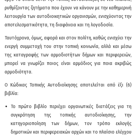
ρυθμίζοντας ζητήματα που έχουν να κάνουν με την καθημερινή
λειτουργία των αυτοδιοικητικών οργανισμών, ενισχύοντας την
αποτελεσματικότητα, τη διαφάνεια και τη λογοδοσία.
Ταυτόχρονα, όμως, αφορά και στον πολίτη, καθώς ενισχύει την
ενεργή συμμετοχή του στην τοπική κοινωνία, αλλά και μέσω
της καταγραφής των αρμοδιοτήτων δήμων και περιφερειών,
μπορεί να γνωρίζει ποιος είναι αρμόδιος για ποια ακριβώς
αρμοδιότητα.
Ο Κώδικας Τοπικής Αυτοδιοίκησης αποτελείται από έξι (6)
βιβλία:
Το πρώτο βιβλίο περιέχει οργανωτικές διατάξεις για τη
συγκρότηση της τοπικής αυτοδιοίκησης, την
κατηγοριοποίηση των δήμων, τον τρόπο εκλογής
δημοτικών και περιφερειακών αρχών και το πλαίσιο ελέγχου