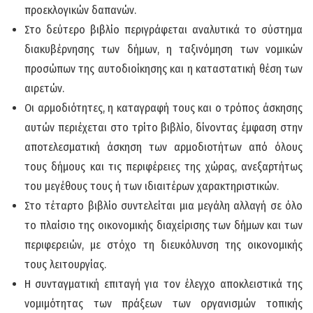
προεκλογικών δαπανών.
Στο δεύτερο βιβλίο περιγράφεται αναλυτικά το σύστημα
διακυβέρνησης των δήμων, η ταξινόμηση των νομικών
προσώπων της αυτοδιοίκησης και η καταστατική θέση των
αιρετών.
Οι αρμοδιότητες, η καταγραφή τους και ο τρόπος άσκησης
αυτών περιέχεται στο τρίτο βιβλίο, δίνοντας έμφαση στην
αποτελεσματική άσκηση των αρμοδιοτήτων από όλους
τους δήμους και τις περιφέρειες της χώρας, ανεξαρτήτως
του μεγέθους τους ή των ιδιαιτέρων χαρακτηριστικών.
Στο τέταρτο βιβλίο συντελείται μια μεγάλη αλλαγή σε όλο
το πλαίσιο της οικονομικής διαχείρισης των δήμων και των
περιφερειών, με στόχο τη διευκόλυνση της οικονομικής
τους λειτουργίας.
Η συνταγματική επιταγή για τον έλεγχο αποκλειστικά της
νομιμότητας των πράξεων των οργανισμών τοπικής