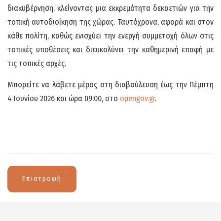
διακυβέρνηση, κλείνοντας μια εκκρεμότητα δεκαετιών για την
τοπική αυτοδιοίκηση της χώρας. Ταυτόχρονα, αφορά και στον
κάθε πολίτη, καθώς ενισχύει την ενεργή συμμετοχή όλων στις
τοπικές υποθέσεις και διευκολύνει την καθημερινή επαφή με
τις τοπικές αρχές.
Μπορείτε να λάβετε μέρος στη διαβούλευση έως την Πέμπτη
4 Ιουνίου 2026 και ώρα 09:00, στο
opengov.gr
.
Επιστροφή