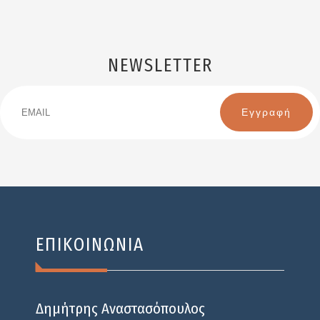
NEWSLETTER
Email
Name
ΕΠΙΚΟΙΝΩΝΙΑ
Δημήτρης Αναστασόπουλος