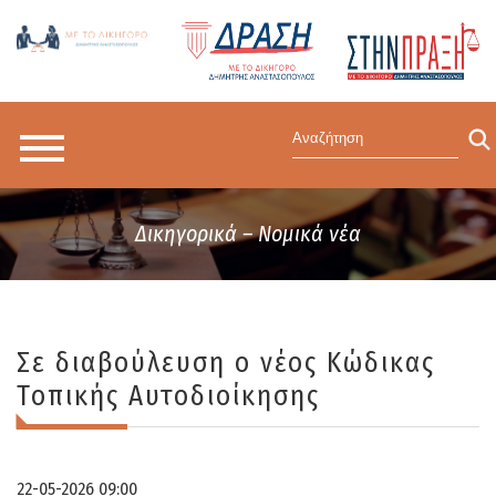
Δικηγορικά – Νομικά νέα
Σε διαβούλευση ο νέος Κώδικας
Τοπικής Αυτοδιοίκησης
22-05-2026 09:00