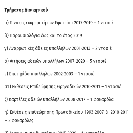
Τμήματος Διοικητικού
α) Πίνακες εκκρεμοτήτων Εφετείου 2017-2019 – 1 ντοσιέ
β) Παρουσιολόγια έως και το έτος 2019
γ) Αναρρωτικές άδειες υπαλλήλων 2001-2013 – 2 ντοσιέ
δ) Αιτήσεις αδειών υπαλλήλων 2007-2020 – 5 ντοσιέ
ε) Επετηρίδα υπαλλήλων 2002-2003 – 1 ντοσιέ
στ) Εκθέσεις Επιθεώρησης Ειρηνοδικών 2010-2011 – 1 ντοσιέ
ζ) Καρτέλες αδειών υπαλλήλων 2008-2017 – 1 φακαρόλα
η) Εκθέσεις επιθεώρησης Πρωτοδικείου 1993-2007 & 2010-2011
– 2 φακαρόλες