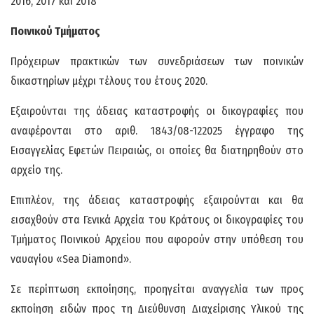
2016, 2017 και 2018
Ποινικού Τμήματος
Πρόχειρων πρακτικών των συνεδριάσεων των ποινικών
δικαστηρίων μέχρι τέλους του έτους 2020.
Εξαιρούνται της άδειας καταστροφής οι δικογραφίες που
αναφέρονται στο αριθ. 1843/08-122025 έγγραφο της
Εισαγγελίας Εφετών Πειραιώς, οι οποίες θα διατηρηθούν στο
αρχείο της.
Επιπλέον, της άδειας καταστροφής εξαιρούνται και θα
εισαχθούν στα Γενικά Αρχεία του Κράτους οι δικογραφίες του
Τμήματος Ποινικού Αρχείου που αφορούν στην υπόθεση του
ναυαγίου «Sea Diamond».
Σε περίπτωση εκποίησης, προηγείται αναγγελία των προς
εκποίηση ειδών προς τη Διεύθυνση Διαχείρισης Υλικού της