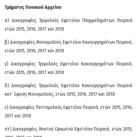
Τμήματος Ποινικού Αρχείου
α) Δικογραφίες Τριμελούς Εφετείου Πλημμελημάτων Πειραιά
ετών 2015, 2016, 2017 και 2018
β) Δικογραφίες Μονομελούς Εφετείου Κακουργημάτων Πειραιά,
ετών 2015, 2016, 2017 και 2018
γ) Δικογραφίες Τριμελούς Εφετείου Κακουργημάτων Πειραιά,
ετών 2015, 2016, 2017 και 2018
δ) Δικογραφίες Τριμελούς Εφετείου Κακουργημάτων Πειραιά
κατ’ έφεση Μονομελούς, ετών 2015, 2016, 2017 και 2018
ε) Δικογραφίες Πενταμελούς Εφετείου Πειραιά, ετών 2015, 2016,
2017 και 2018
στ) Δικογραφίες Μικτού Ορκωτού Εφετείου Πειραιά, ετών 2015,