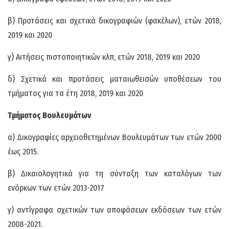
β) Προτάσεις και σχετικά δικογραφιών (φακέλων), ετών 2018,
2019 και 2020
γ) Αιτήσεις πιστοποιητικών κλπ, ετών 2018, 2019 και 2020
δ) Σχετικά και προτάσεις ματαιωθεισών υποθέσεων του
τμήματος για τα έτη 2018, 2019 και 2020
Τμήματος Βουλευμάτων
α) Δικογραφίες αρχειοθετημένων Βουλευμάτων των ετών 2000
έως 2015.
β) Δικαιολογητικά για τη σύνταξη των καταλόγων των
ενόρκων των ετών 2013-2017
γ) αντίγραφα σχετικών των αποφάσεων εκδόσεων των ετών
2008-2021.