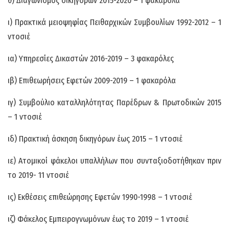
θ) Διαγωνισμός δικηγόρων 2015-2020 – 1 φακαρόλα
ι) Πρακτικά μειοψηφίας Πειθαρχικών Συμβουλίων 1992-2012 – 1
ντοσιέ
ια) Υπηρεσίες Δικαστών 2016-2019 – 3 φακαρόλες
ιβ) Επιθεωρήσεις Εφετών 2009-2019 – 1 φακαρόλα
ιγ) Συμβούλιο καταλληλότητας Παρέδρων & Πρωτοδικών 2015
– 1 ντοσιέ
ιδ) Πρακτική άσκηση δικηγόρων έως 2015 – 1 ντοσιέ
ιε) Ατομικοί φάκελοι υπαλλήλων που συνταξιοδοτήθηκαν πριν
το 2019- 11 ντοσιέ
ις) Εκθέσεις επιθεώρησης Εφετών 1990-1998 – 1 ντοσιέ
ιζ) Φάκελος Εμπειρογνωμόνων έως το 2019 – 1 ντοσιέ