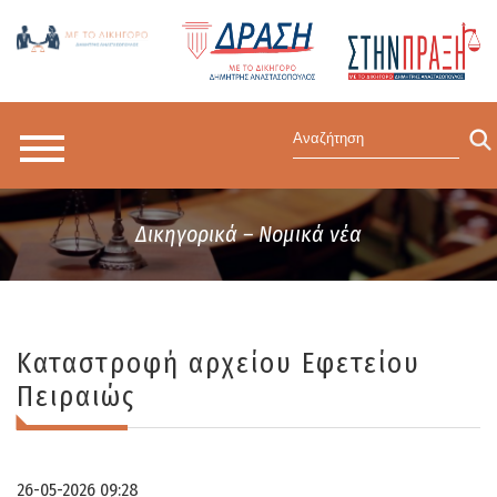
Δικηγορικά – Νομικά νέα
Καταστροφή αρχείου Εφετείου
Πειραιώς
26-05-2026 09:28