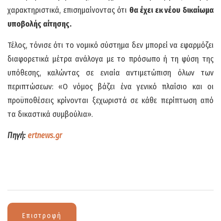
χαρακτηριστικά, επισημαίνοντας ότι
θα έχει εκ νέου δικαίωμα
υποβολής αίτησης.
Τέλος, τόνισε ότι το νομικό σύστημα δεν μπορεί να εφαρμόζει
διαφορετικά μέτρα ανάλογα με το πρόσωπο ή τη φύση της
υπόθεσης, καλώντας σε ενιαία αντιμετώπιση όλων των
περιπτώσεων: «Ο νόμος βάζει ένα γενικό πλαίσιο και οι
προϋποθέσεις κρίνονται ξεχωριστά σε κάθε περίπτωση από
τα δικαστικά συμβούλια».
Πηγή:
ertnews.gr
Επιστροφή