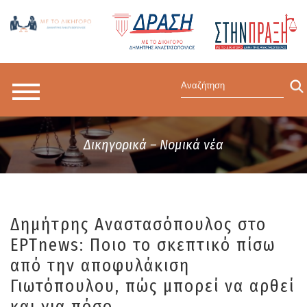
Δικηγορικά – Νομικά νέα
Δημήτρης Αναστασόπουλος στο
ΕΡΤnews: Ποιο το σκεπτικό πίσω
από την αποφυλάκιση
Γιωτόπουλου, πώς μπορεί να αρθεί
και για πόσο