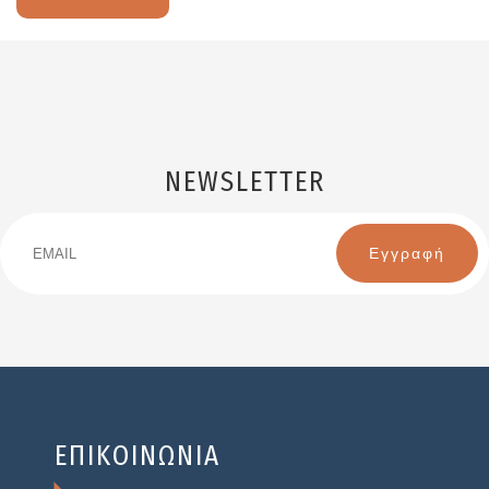
NEWSLETTER
Email
Name
ΕΠΙΚΟΙΝΩΝΙΑ