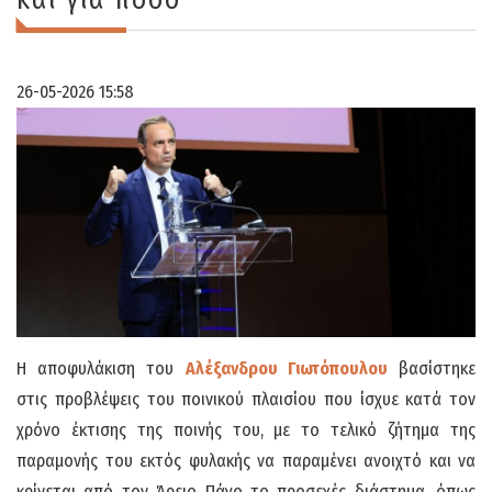
26-05-2026 15:58
Η αποφυλάκιση του
Αλέξανδρου Γιωτόπουλου
βασίστηκε
στις προβλέψεις του ποινικού πλαισίου που ίσχυε κατά τον
χρόνο έκτισης της ποινής του, με το τελικό ζήτημα της
παραμονής του εκτός φυλακής να παραμένει ανοιχτό και να
κρίνεται από τον Άρειο Πάγο το προσεχές διάστημα, όπως