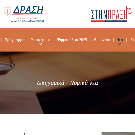
Πρόγραμμα
Υποψήφιοι
Ψηφοδέλτια 2025
Magazino
Νέα
Επ
Δικηγορικά – Νομικά νέα