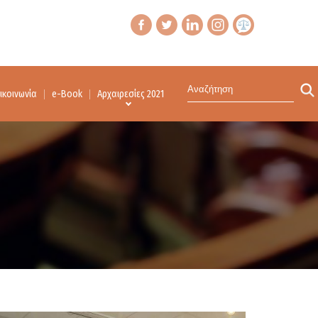
ικοινωνία
e-Book
Αρχαιρεσίες 2021