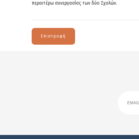
περαιτέρω συνεργασίας των δύο Σχολών.
Επιστροφή