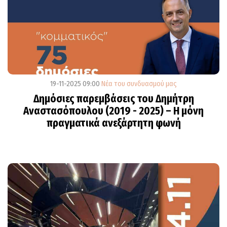
19-11-2025 09:00
Νέα του συνδυασμού μας
Δημόσιες παρεμβάσεις του Δημήτρη
Αναστασόπουλου (2019 - 2025) – Η μόνη
πραγματικά ανεξάρτητη φωνή