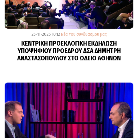
25-11-2025 10:12
Νέα του συνδυασμού μας
ΚΕΝΤΡΙΚΗ ΠΡΟΕΚΛΟΓΙΚΗ ΕΚΔΗΛΩΣΗ
ΥΠΟΨΗΦΙΟΥ ΠΡΟΕΔΡΟΥ ΔΣΑ ΔΗΜΗΤΡΗ
ΑΝΑΣΤΑΣΟΠΟΥΛΟΥ ΣΤΟ ΩΔΕΙΟ ΑΘΗΝΩΝ