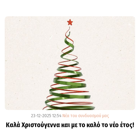
23-12-2025 12:54
Νέα του συνδυασμού μας
Καλά Χριστούγεννα και με το καλό το νέο έτος!