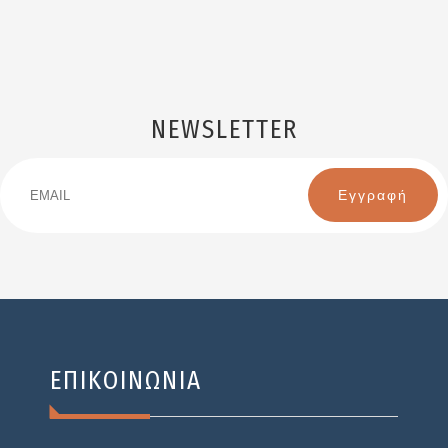
NEWSLETTER
Email
Name
ΕΠΙΚΟΙΝΩΝΙΑ