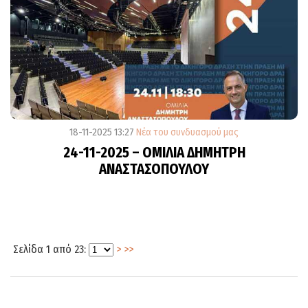
18-11-2025 13:27
Νέα του συνδυασμού μας
24-11-2025 – ΟΜΙΛΙΑ ΔΗΜΗΤΡΗ
ΑΝΑΣΤΑΣΟΠΟΥΛΟΥ
Σελίδα 1 από 23:
>
>>