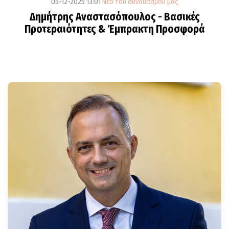
05-12-2025 13:01
Νέα του συνδυασμού μας
Δημήτρης Αναστασόπουλος - Βασικές
Προτεραιότητες & Έμπρακτη Προσφορά