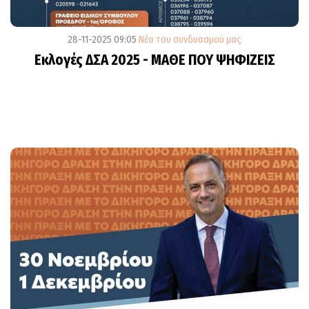
28-11-2025 09:05
Νέα του συνδυασμού μας
Εκλογές ΔΣΑ 2025 - ΜΑΘΕ ΠΟΥ ΨΗΦΙΖΕΙΣ