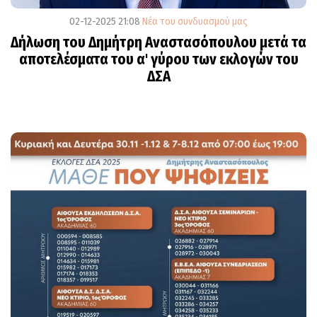
02-12-2025 21:08
Νέα του συνδυασμού μας
Δήλωση του Δημήτρη Αναστασόπουλου μετά τα
αποτελέσματα του α' γύρου των εκλογών του
ΔΣΑ