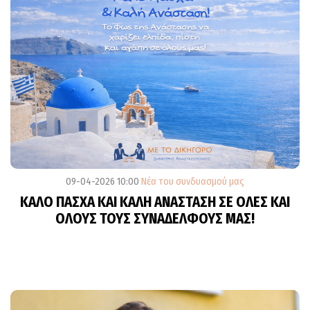
09-04-2026 10:00
Νέα του συνδυασμού μας
ΚΑΛΟ ΠΑΣΧΑ ΚΑΙ ΚΑΛΗ ΑΝΑΣΤΑΣΗ ΣΕ ΟΛΕΣ ΚΑΙ
ΟΛΟΥΣ ΤΟΥΣ ΣΥΝΑΔΕΛΦΟΥΣ ΜΑΣ!