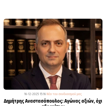
16-12-2025 15:16
Νέα του συνδυασμού μας
Δημήτρης Αναστασόπουλος: Αγώνας αξιών, όχι