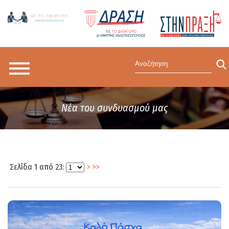
Νέα του συνδυασμού μας
Σελίδα 1 από 23:
>
>>