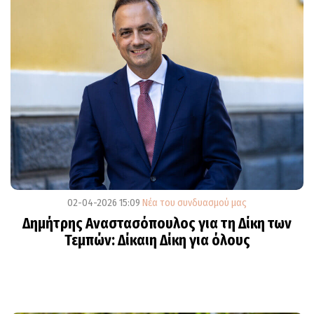
02-04-2026 15:09
Νέα του συνδυασμού μας
Δημήτρης Αναστασόπουλος για τη Δίκη των
Τεμπών: Δίκαιη Δίκη για όλους