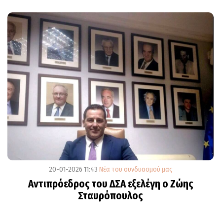
20-01-2026 11:43
Νέα του συνδυασμού μας
Αντιπρόεδρος του ΔΣΑ εξελέγη ο Ζώης
Σταυρόπουλος