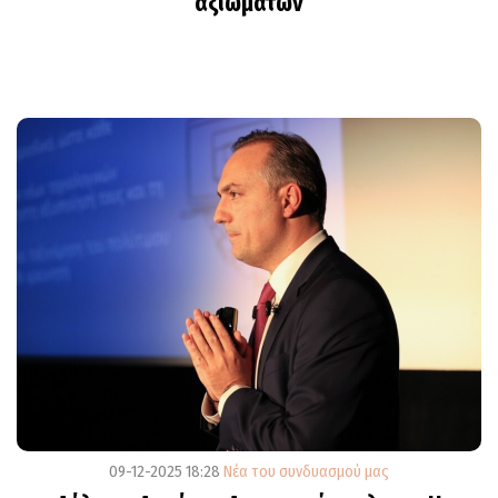
αξιωμάτων
09-12-2025 18:28
Νέα του συνδυασμού μας