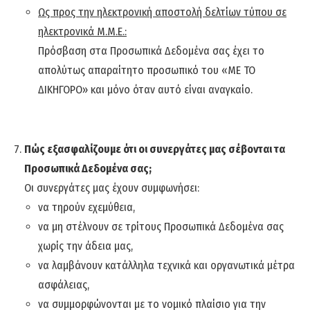
Ως προς την ηλεκτρονική αποστολή δελτίων τύπου σε
ηλεκτρονικά Μ.Μ.Ε.:
Πρόσβαση στα Προσωπικά Δεδομένα σας έχει το
απολύτως απαραίτητο προσωπικό του «ΜΕ ΤΟ
ΔΙΚΗΓΟΡΟ» και μόνο όταν αυτό είναι αναγκαίο.
Πώς εξασφαλίζουμε ότι οι συνεργάτες μας σέβονται τα
Προσωπικά Δεδομένα σας;
Οι συνεργάτες μας έχουν συμφωνήσει:
να τηρούν εχεμύθεια,
να μη στέλνουν σε τρίτους Προσωπικά Δεδομένα σας
χωρίς την άδεια μας,
να λαμβάνουν κατάλληλα τεχνικά και οργανωτικά μέτρα
ασφάλειας,
να συμμορφώνονται με το νομικό πλαίσιο για την