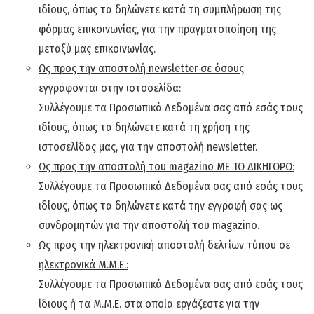
ιδίους, όπως τα δηλώνετε κατά τη συμπλήρωση της
φόρμας επικοινωνίας, για την πραγματοποίηση της
μεταξύ μας επικοινωνίας.
Ως προς την αποστολή
newsletter
σε όσους
εγγράφονται στην ιστοσελίδα:
Συλλέγουμε τα Προσωπικά Δεδομένα σας από εσάς τους
ιδίους, όπως τα δηλώνετε κατά τη χρήση της
ιστοσελίδας μας, για την αποστολή newsletter.
Ως προς την αποστολή του
magazino
ΜΕ ΤΟ ΔΙΚΗΓΟΡΟ:
Συλλέγουμε τα Προσωπικά Δεδομένα σας από εσάς τους
ιδίους, όπως τα δηλώνετε κατά την εγγραφή σας ως
συνδρομητών για την αποστολή του magazino.
Ως προς την ηλεκτρονική αποστολή δελτίων τύπου σε
ηλεκτρονικά Μ.Μ.Ε.:
Συλλέγουμε τα Προσωπικά Δεδομένα σας από εσάς τους
ίδιους ή τα Μ.Μ.Ε. στα οποία εργάζεστε για την