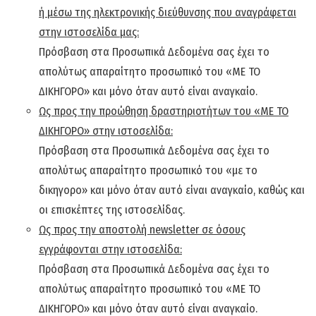
ή μέσω της ηλεκτρονικής διεύθυνσης που αναγράφεται
στην ιστοσελίδα μας:
Πρόσβαση στα Προσωπικά Δεδομένα σας έχει το
απολύτως απαραίτητο προσωπικό του «ΜΕ ΤΟ
ΔΙΚΗΓΟΡΟ» και μόνο όταν αυτό είναι αναγκαίο.
Ως προς την προώθηση δραστηριοτήτων του «ΜΕ ΤΟ
ΔΙΚΗΓΟΡΟ» στην ιστοσελίδα:
Πρόσβαση στα Προσωπικά Δεδομένα σας έχει το
απολύτως απαραίτητο προσωπικό του «με το
δικηγορο» και μόνο όταν αυτό είναι αναγκαίο, καθώς και
οι επισκέπτες της ιστοσελίδας.
Ως προς την αποστολή
newsletter
σε όσους
εγγράφονται στην ιστοσελίδα:
Πρόσβαση στα Προσωπικά Δεδομένα σας έχει το
απολύτως απαραίτητο προσωπικό του «ΜΕ ΤΟ
ΔΙΚΗΓΟΡΟ» και μόνο όταν αυτό είναι αναγκαίο.