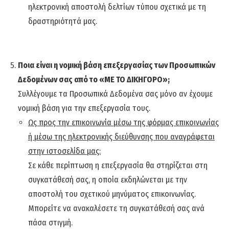
ηλεκτρονική αποστολή δελτίων τύπου σχετικά με τη
δραστηριότητά μας.
Ποια είναι η νομική βάση επεξεργασίας των Προσωπικών
Δεδομένων σας από το «ΜΕ ΤΟ ΔΙΚΗΓΟΡΟ»;
Συλλέγουμε τα Προσωπικά Δεδομένα σας μόνο αν έχουμε
νομική βάση για την επεξεργασία τους.
Ως προς την επικοινωνία μέσω της φόρμας επικοινωνίας
ή μέσω της ηλεκτρονικής διεύθυνσης που αναγράφεται
στην ιστοσελίδα μας:
Σε κάθε περίπτωση η επεξεργασία θα στηρίζεται στη
συγκατάθεσή σας, η οποία εκδηλώνεται με την
αποστολή του σχετικού μηνύματος επικοινωνίας.
Μπορείτε να ανακαλέσετε τη συγκατάθεσή σας ανά
πάσα στιγμή.