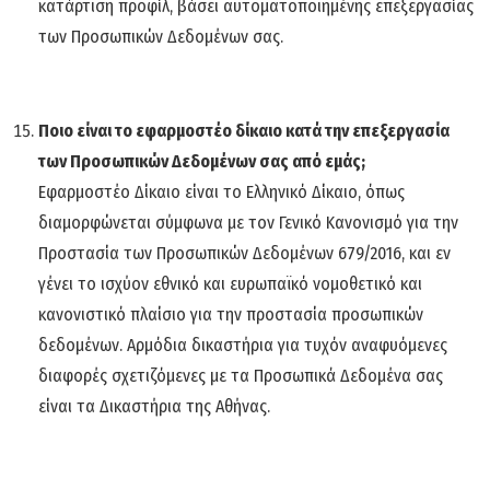
κατάρτιση προφίλ, βάσει αυτοματοποιημένης επεξεργασίας
των Προσωπικών Δεδομένων σας.
Ποιο είναι το εφαρμοστέο δίκαιο κατά την επεξεργασία
των Προσωπικών Δεδομένων σας από εμάς;
Εφαρμοστέο Δίκαιο είναι το Ελληνικό Δίκαιο, όπως
διαμορφώνεται σύμφωνα με τον Γενικό Κανονισμό για την
Προστασία των Προσωπικών Δεδομένων 679/2016, και εν
γένει το ισχύον εθνικό και ευρωπαϊκό νομοθετικό και
κανονιστικό πλαίσιο για την προστασία προσωπικών
δεδομένων. Αρμόδια δικαστήρια για τυχόν αναφυόμενες
διαφορές σχετιζόμενες με τα Προσωπικά Δεδομένα σας
είναι τα Δικαστήρια της Αθήνας.