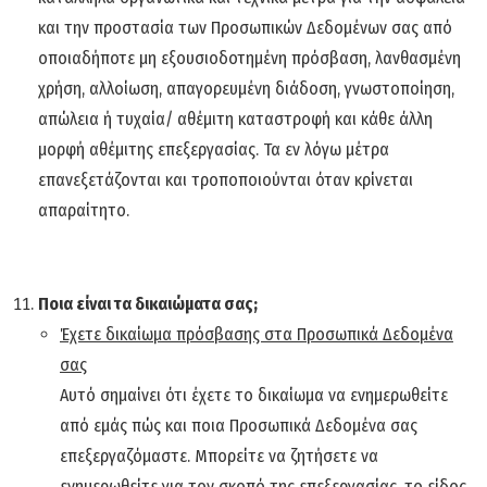
και την προστασία των Προσωπικών Δεδομένων σας από
οποιαδήποτε μη εξουσιοδοτημένη πρόσβαση, λανθασμένη
χρήση, αλλοίωση, απαγορευμένη διάδοση, γνωστοποίηση,
απώλεια ή τυχαία/ αθέμιτη καταστροφή και κάθε άλλη
μορφή αθέμιτης επεξεργασίας. Τα εν λόγω μέτρα
επανεξετάζονται και τροποποιούνται όταν κρίνεται
απαραίτητο.
Ποια είναι τα δικαιώματα σας;
Έχετε δικαίωμα πρόσβασης στα Προσωπικά Δεδομένα
σας
Αυτό σημαίνει ότι έχετε το δικαίωμα να ενημερωθείτε
από εμάς πώς και ποια Προσωπικά Δεδομένα σας
επεξεργαζόμαστε. Μπορείτε να ζητήσετε να
ενημερωθείτε για τον σκοπό της επεξεργασίας, το είδος