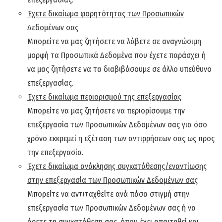
Έχετε δικαίωμα φορητότητας των Προσωπικών
Δεδομένων σας
Μπορείτε να μας ζητήσετε να λάβετε σε αναγνώσιμη
μορφή τα Προσωπικά Δεδομένα που έχετε παράσχει ή
να μας ζητήσετε να τα διαβιβάσουμε σε άλλο υπεύθυνο
επεξεργασίας.
Έχετε δικαίωμα περιορισμού της επεξεργασίας
Μπορείτε να μας ζητήσετε να περιορίσουμε την
επεξεργασία των Προσωπικών Δεδομένων σας για όσο
χρόνο εκκρεμεί η εξέταση των αντιρρήσεων σας ως προς
την επεξεργασία.
Έχετε δικαίωμα ανάκλησης συγκατάθεσης/εναντίωσης
στην επεξεργασία των Προσωπικών Δεδομένων σας
Μπορείτε να αντιταχθείτε ανά πάσα στιγμή στην
επεξεργασία των Προσωπικών Δεδομένων σας ή να
άρετε τη συγκατάθεση σας, όπου έχει απαιτηθεί και