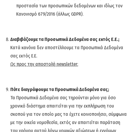
προστασία των προσωπικών δεδομένων και ιδίως τον
Κανονισμό 679/2016 (άλλως GDPR).
Διαβιβάζουμε τα Προσωπικά Δεδομένα σας εκτός Ε.Ε.;
Κατά κανόνα δεν αποστέλλουμε τα Προσωπικά Δεδομένα
σας εκτός Ε.Ε.
Ως προς την αποστολή
newsletter
:
Πότε διαγράφουμε τα Προσωπικά Δεδομένα σας;
Τα Προσωπικά Δεδομένα σας τηρούνται μόνο για όσο
χρονικό διάστημα απαιτείται για την εκπλήρωση του
σκοπού για τον οποίο μας τα έχετε κοινοποιήσει, σύμφωνα
με την οικεία νομοθεσία, εκτός αν απαιτείται παράταση
του χρόνου αυτού λόγω νομικών αξιώσεων ή εννόμων