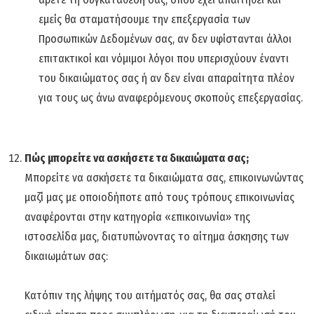
εμείς θα σταματήσουμε την επεξεργασία των
Προσωπικών Δεδομένων σας, αν δεν υφίστανται άλλοι
επιτακτικοί και νόμιμοι λόγοι που υπερισχύουν έναντι
του δικαιώματος σας ή αν δεν είναι απαραίτητα πλέον
για τους ως άνω αναφερόμενους σκοπούς επεξεργασίας.
Πώς μπορείτε να ασκήσετε τα δικαιώματα σας;
Μπορείτε να ασκήσετε τα δικαιώματα σας, επικοινωνώντας
μαζί μας με οποιοδήποτε από τους τρόπους επικοινωνίας
αναφέρονται στην κατηγορία «επικοινωνία» της
ιστοσελίδα μας, διατυπώνοντας το αίτημα άσκησης των
δικαιωμάτων σας:
Κατόπιν της λήψης του αιτήματός σας, θα σας σταλεί