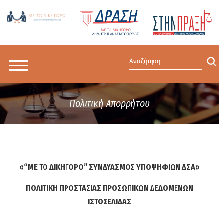
Πολιτική Απορρήτου
«“ΜΕ ΤΟ ΔΙΚΗΓΟΡΟ” ΣΥΝΔΥΑΣΜΟΣ ΥΠΟΨΗΦΙΩΝ ΔΣΑ»
ΠΟΛΙΤΙΚΗ ΠΡΟΣΤΑΣΙΑΣ ΠΡΟΣΩΠΙΚΩΝ ΔΕΔΟΜΕΝΩΝ
ΙΣΤΟΣΕΛΙΔΑΣ