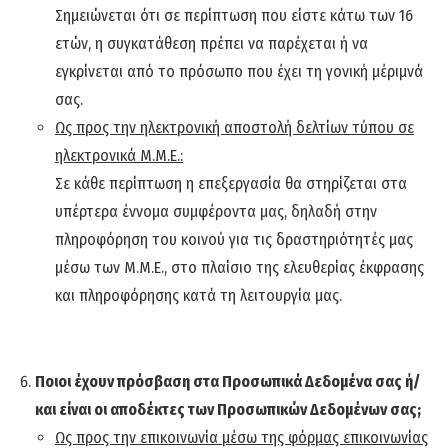
Σημειώνεται ότι σε περίπτωση που είστε κάτω των 16
ετών, η συγκατάθεση πρέπει να παρέχεται ή να
εγκρίνεται από το πρόσωπο που έχει τη γονική μέριμνά
σας.
Ως προς την ηλεκτρονική αποστολή δελτίων τύπου σε
ηλεκτρονικά Μ.Μ.Ε.:
Σε κάθε περίπτωση η επεξεργασία θα στηρίζεται στα
υπέρτερα έννομα συμφέροντα μας, δηλαδή στην
πληροφόρηση του κοινού για τις δραστηριότητές μας
μέσω των Μ.Μ.Ε., στο πλαίσιο της ελευθερίας έκφρασης
και πληροφόρησης κατά τη λειτουργία μας.
Ποιοι έχουν πρόσβαση στα Προσωπικά Δεδομένα σας ή/
και είναι οι αποδέκτες των Προσωπικών Δεδομένων σας;
Ως προς την επικοινωνία μέσω της φόρμας επικοινωνίας