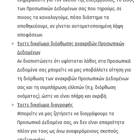
των Προσωπικών Δεδομένων σας που τηρούμε, σε
ποιους τα κοινολογούμε, πόσο διάστημα τα
αποθηκεύουμε, αν γίνεται αυτοματοποιημένη λήψη
αποφάσεων.
Έχετε δικαίωμα διόρθωσης ανακριβών Προσωπικών
Δεδομένων
Αν διαπιστώσετε ότι υφίσταται λάθος στα Προσωπικά
Δεδομένα σας μπορείτε να μας υποβάλλετε αίτηση για
τη διόρθωση των ανακριβών Προσωπικών Δεδομένων
σας και τη συμπλήρωση ελλιπών (π.χ. διόρθωση
ονόματος), ώστε να είναι πλήρη και ακριβή.
Έχετε δικαίωμα διαγραφής
Μπορείτε να μας ζητήσετε να διαγράψουμε τα
Προσωπικά Δεδομένα σας, αν δεν είναι απαραίτητα
πλέον για τους ως άνω αναφερόμενους σκοπούς
επεξεργασίας.