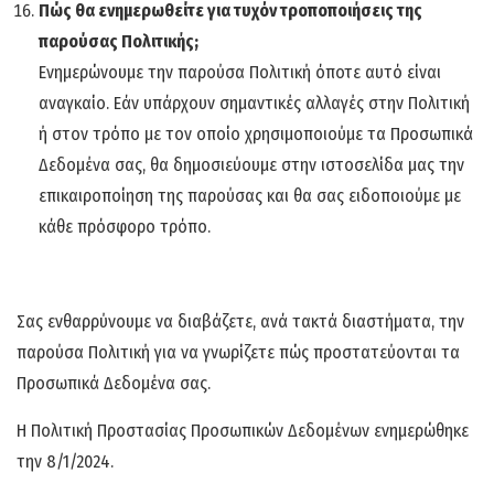
Πώς θα ενημερωθείτε για τυχόν τροποποιήσεις της
παρούσας Πολιτικής;
Ενημερώνουμε την παρούσα Πολιτική όποτε αυτό είναι
αναγκαίο. Εάν υπάρχουν σημαντικές αλλαγές στην Πολιτική
ή στον τρόπο με τον οποίο χρησιμοποιούμε τα Προσωπικά
Δεδομένα σας, θα δημοσιεύουμε στην ιστοσελίδα μας την
επικαιροποίηση της παρούσας και θα σας ειδοποιούμε με
κάθε πρόσφορο τρόπο.
Σας ενθαρρύνουμε να διαβάζετε, ανά τακτά διαστήματα, την
παρούσα Πολιτική για να γνωρίζετε πώς προστατεύονται τα
Προσωπικά Δεδομένα σας.
Η Πολιτική Προστασίας Προσωπικών Δεδομένων ενημερώθηκε
την 8/1/2024.