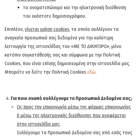
το ονοματεπώνυμο και την ηλεκτρονική διεύθυνση
του εκάστοτε δημοσιογράφου.
Επιπλέον,
γίνεται χρήση cookies,
τα οποία συλλέγουν τα
αναγκαία προσωπικά σας δεδομένα για την καλύτερη
λειτουργία της ιστοσελίδας του «ΜΕ ΤΟ ΔΙΚΗΓΟΡΟ», μόνο
κατόπιν συγκατάθεσής σας και σύμφωνα με την Πολιτική
Cookies, που είναι επίσης δημοσιευμένη στην ιστοσελίδα μας.
Μπορείτε να δείτε την Πολιτική Cookies
εδώ
.
Για ποιο σκοπό συλλέγουμε τα Προσωπικά Δεδομένα σας;
Ως προς την επικοινωνία μέσω της φόρμας επικοινωνίας
ή μέσω της ηλεκτρονικής διεύθυνσης που αναφέρεται
στην ιστοσελίδα μας:
Συλλέγουμε τα Προσωπικά Δεδομένα σας από εσάς τους