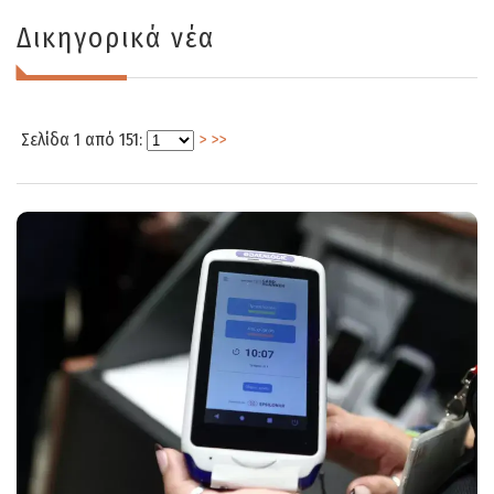
Δικηγορικά νέα
Σελίδα 1 από 151:
>
>>