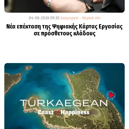
04-06-2026 09:30
Δικηγορικά – Νομικά νέα
Νέα επέκταση της Ψηφιακής Κάρτας Εργασίας
σε πρόσθετους κλάδους