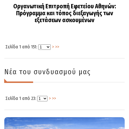
Οργανωτική Επιτροπή Εφετείου Αθηνών:
Πρόγραμμα και τόπος διεξαγωγής των
εξετάσεων ασκουμένων
Σελίδα 1 από 151:
>
>>
Νέα του συνδυασμού μας
Σελίδα 1 από 23:
>
>>