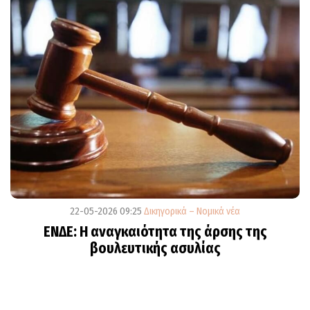
22-05-2026 09:25
Δικηγορικά – Νομικά νέα
ΕΝΔΕ: Η αναγκαιότητα της άρσης της
βουλευτικής ασυλίας