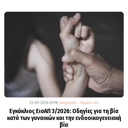
21-05-2026 09:18
Δικηγορικά – Νομικά νέα
Εγκύκλιος ΕισΑΠ 3/2026: Οδηγίες για τη βία
κατά των γυναικών και την ενδοοικογενειακή
βία