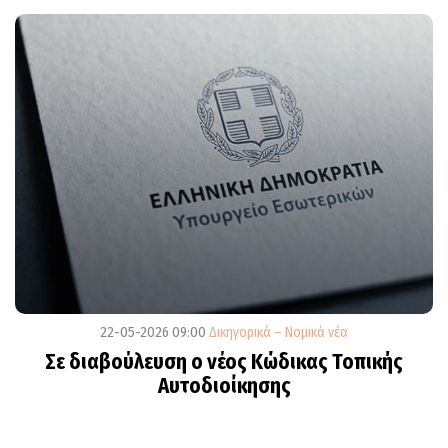
22-05-2026 09:00
Δικηγορικά – Νομικά νέα
Σε διαβούλευση ο νέος Κώδικας Τοπικής
Αυτοδιοίκησης