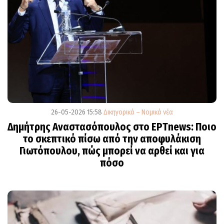
26-05-2026 15:58
Δικηγορικά – Νομικά νέα
Δημήτρης Αναστασόπουλος στο ΕΡΤnews: Ποιο
το σκεπτικό πίσω από την αποφυλάκιση
Γιωτόπουλου, πώς μπορεί να αρθεί και για
πόσο