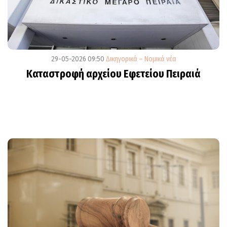
29-05-2026 09:50
Δικηγορικά – Νομικά νέα
Καταστροφή αρχείου Εφετείου Πειραιά