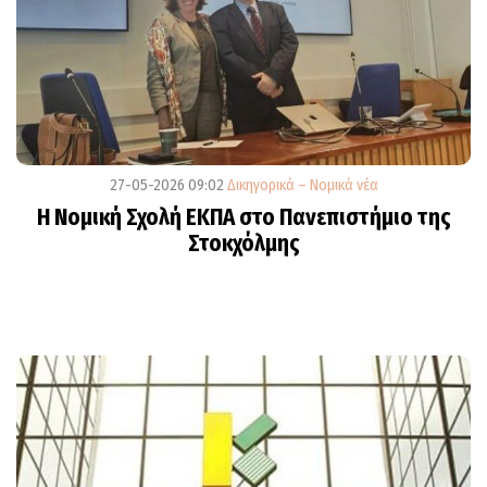
27-05-2026 09:02
Δικηγορικά – Νομικά νέα
Η Νομική Σχολή ΕΚΠΑ στο Πανεπιστήμιο της
Στοκχόλμης