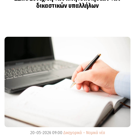
δικαστικών υπαλλήλων
20-05-2026 09:00
Δικηγορικά – Νομικά νέα