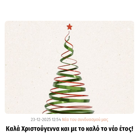
23-12-2025 12:54
Νέα του συνδυασμού μας
Καλά Χριστούγεννα και με το καλό το νέο έτος!