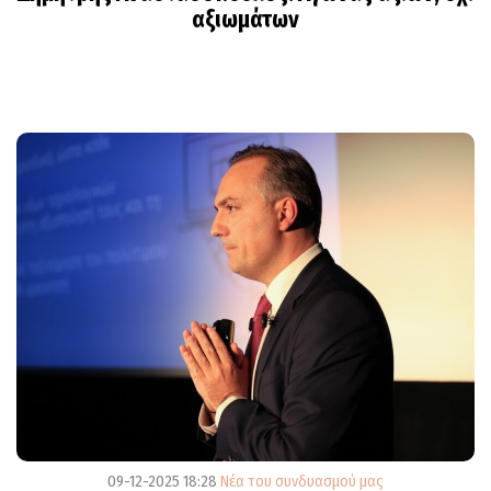
αξιωμάτων
09-12-2025 18:28
Νέα του συνδυασμού μας