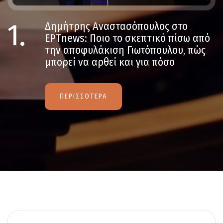
1.
Δημήτρης Αναστασόπουλος στο
ΕΡΤnews: Ποιο το σκεπτικό πίσω από
την αποφυλάκιση Γιωτόπουλου, πώς
μπορεί να αρθεί και για πόσο
ΠΕΡΙΣΣΟΤΕΡΑ