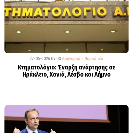
27-05-2026 09:00
Δικηγορικά – Νομικά νέα
Κτηματολόγιο: Έναρξη ανάρτησης σε
Ηράκλειο, Χανιά, Λέσβο και Λήμνο