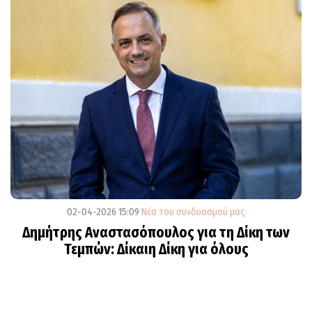
02-04-2026 15:09
Νέα του συνδυασμού μας
Δημήτρης Αναστασόπουλος για τη Δίκη των
Τεμπών: Δίκαιη Δίκη για όλους