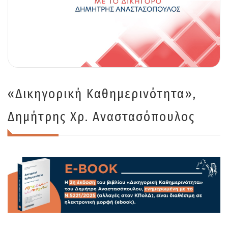
«Δικηγορική Καθημερινότητα»,
Δημήτρης Χρ. Αναστασόπουλος