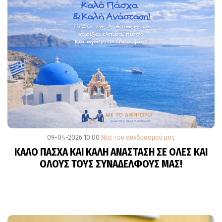
09-04-2026 10:00
Νέα του συνδυασμού μας
ΚΑΛΟ ΠΑΣΧΑ ΚΑΙ ΚΑΛΗ ΑΝΑΣΤΑΣΗ ΣΕ ΟΛΕΣ ΚΑΙ
ΟΛΟΥΣ ΤΟΥΣ ΣΥΝΑΔΕΛΦΟΥΣ ΜΑΣ!