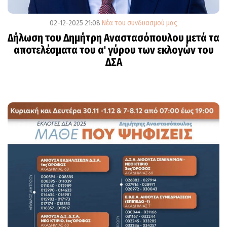
02-12-2025 21:08
Νέα του συνδυασμού μας
Δήλωση του Δημήτρη Αναστασόπουλου μετά τα
αποτελέσματα του α' γύρου των εκλογών του
ΔΣΑ