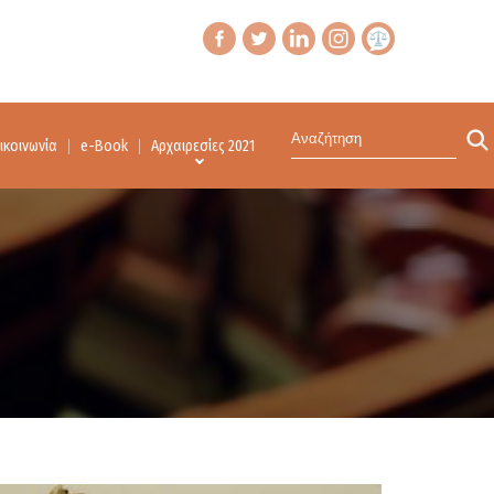
ικοινωνία
e-Book
Αρχαιρεσίες 2021