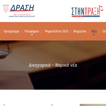
Πρόγραμμα
Υποψήφιοι
Ψηφοδέλτια 2025
Magazino
Νέα
Επ
Δικηγορικά – Νομικά νέα