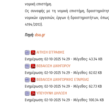
νομική επιστήμη.
Ως συναφής με τη νομική επιστήμη, δραστηριότη
νομικών εργασιών, έργων ή δραστηριοτήτων, όπως 
4194/2013).
Πηγή:
dsa.gr
ΑΙΤΗΣΗ ΕΓΓΡΑΦΗΣ
Ενημέρωση: 02-10-2025 14:29 - Μέγεθος: 43.34 KB
ΒΕΒΑΙΩΣΗ ΔΙΚΗΓΟΡΟΥ
Ενημέρωση: 02-10-2025 14:29 - Μέγεθος: 62.02 KB
ΒΕΒΑΙΩΣΗ ΔΙΚΗΓΟΡΙΚΗΣ ΕΤΑΙΡΕΙΑΣ
Ενημέρωση: 02-10-2025 14:29 - Μέγεθος: 62.73 KB
ΥΠΕΥΘΥΝΗ ΔΗΛΩΣΗ
Ενημέρωση: 02-10-2025 14:29 - Μέγεθος: 100.34 KB