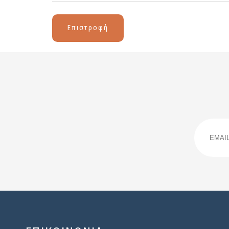
Επιστροφή