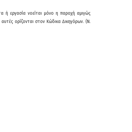
τα ή εργασία νοείται μόνο η παροχή αμιγώς
αυτές ορίζονται στον Κώδικα Δικηγόρων. (Ν.