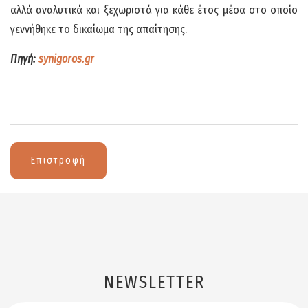
αλλά αναλυτικά και ξεχωριστά για κάθε έτος μέσα στο οποίο
γεννήθηκε το δικαίωμα της απαίτησης.
Πηγή:
synigoros.gr
Επιστροφή
NEWSLETTER