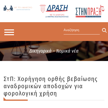
Δικηγορικά – Νομικά νέα
ΣτΠ: Χορήγηση ορθής βεβαίωσης
αναδρομικών αποδοχών για
φορολογική χρήση