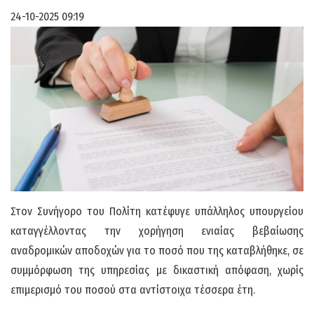
24-10-2025 09:19
Στον Συνήγορο του Πολίτη κατέφυγε υπάλληλος υπουργείου
καταγγέλλοντας την χορήγηση ενιαίας βεβαίωσης
αναδρομικών αποδοχών για το ποσό που της καταβλήθηκε, σε
συμμόρφωση της υπηρεσίας με δικαστική απόφαση, χωρίς
επιμερισμό του ποσού στα αντίστοιχα τέσσερα έτη.